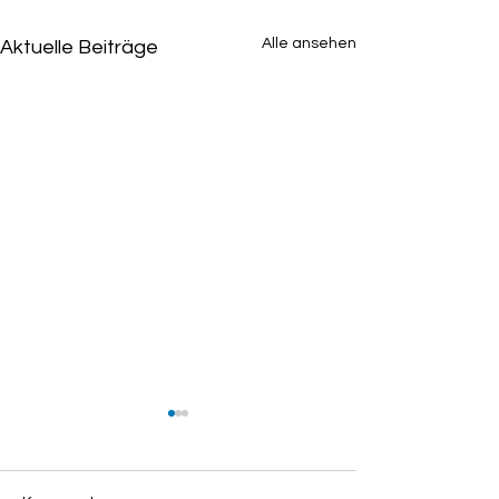
Alle ansehen
Aktuelle Beiträge