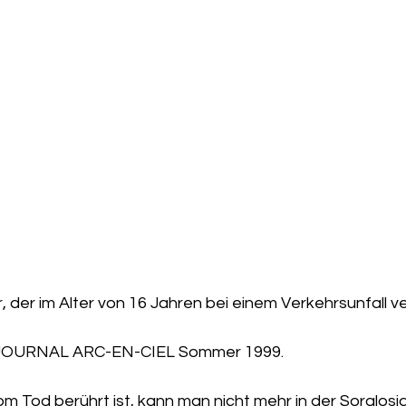
, der im Alter von 16 Jahren bei einem Verkehrsunfall ve
m JOURNAL ARC-EN-CIEL Sommer 1999.
 Tod berührt ist, kann man nicht mehr in der Sorglosig