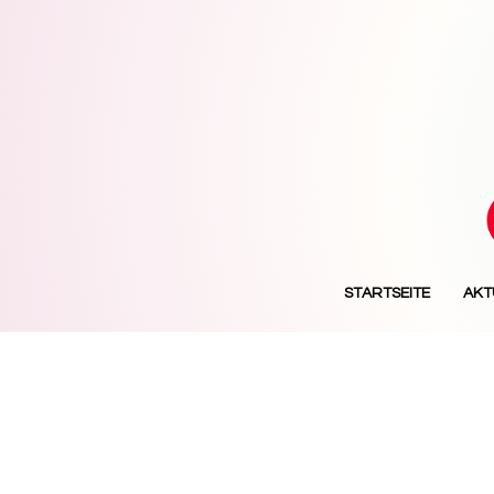
STARTSEITE
AKT