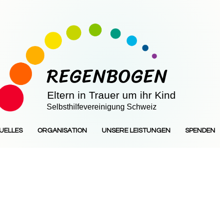
REGENBOGEN
Eltern in Trauer um ihr Kind
Selbsthilfevereinigung Schweiz
UELLES
ORGANISATION
UNSERE LEISTUNGEN
SPENDEN