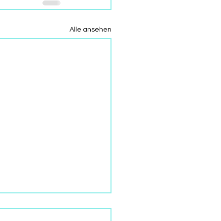
Alle ansehen