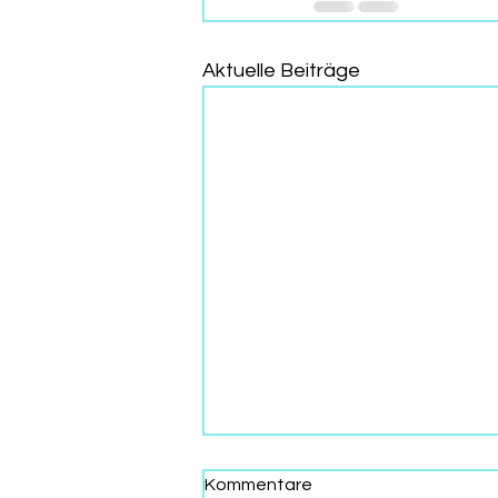
Aktuelle Beiträge
Kommentare