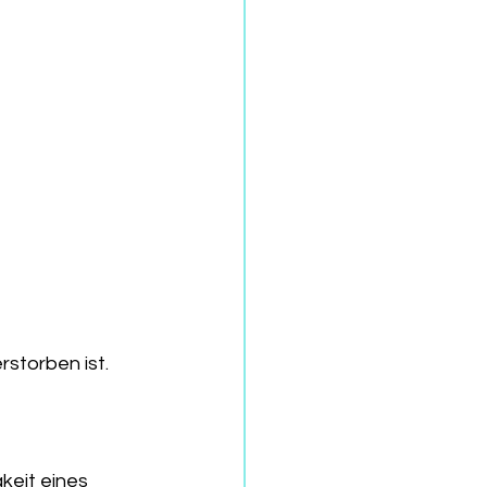
rstorben ist.
keit eines 