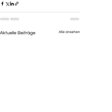
Alle ansehen
Aktuelle Beiträge