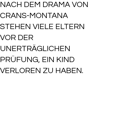
NACH DEM DRAMA VON
CRANS-MONTANA
STEHEN VIELE ELTERN
VOR DER
UNERTRÄGLICHEN
PRÜFUNG, EIN KIND
VERLOREN ZU HABEN.