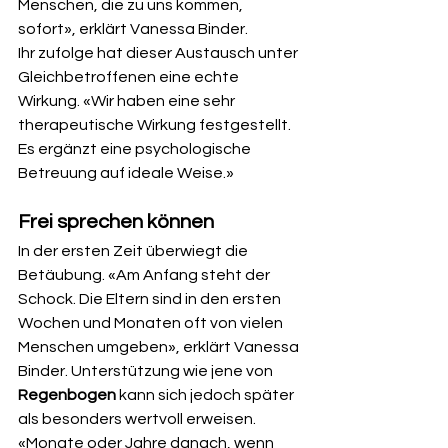
Menschen, die zu uns kommen, 
sofort», erklärt Vanessa Binder.
Ihr zufolge hat dieser Austausch unter 
Gleichbetroffenen eine echte 
Wirkung. «Wir haben eine sehr 
therapeutische Wirkung festgestellt. 
Es ergänzt eine psychologische 
Betreuung auf ideale Weise.»
Frei sprechen können
In der ersten Zeit überwiegt die 
Betäubung. «Am Anfang steht der 
Schock. Die Eltern sind in den ersten 
Wochen und Monaten oft von vielen 
Menschen umgeben», erklärt Vanessa 
Binder. Unterstützung wie jene von 
Regenbogen
 kann sich jedoch später 
als besonders wertvoll erweisen. 
«Monate oder Jahre danach, wenn 