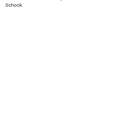
Schock.