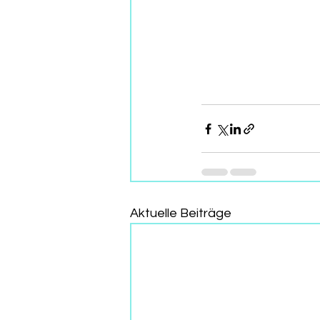
Aktuelle Beiträge