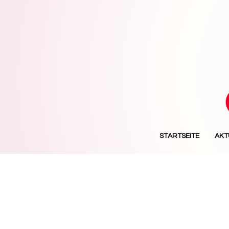
STARTSEITE
AKT