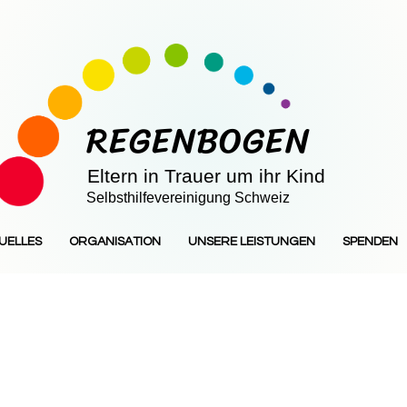
REGENBOGEN
Eltern in Trauer um ihr Kind
Selbsthilfevereinigung Schweiz
UELLES
ORGANISATION
UNSERE LEISTUNGEN
SPENDEN