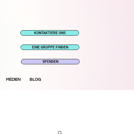
KONTAKTIERE UNS
EINE GRUPPE FINDEN
SPENDEN
MEDIEN
BLOG