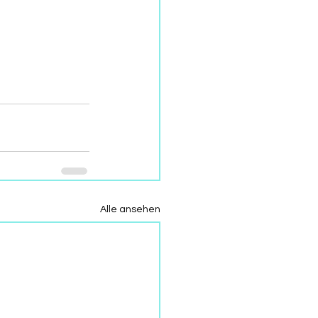
Alle ansehen