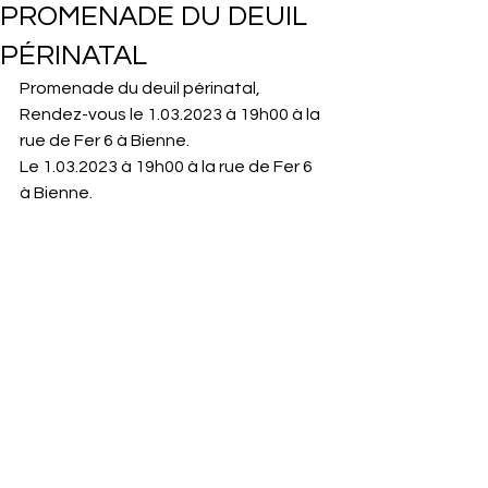
PROMENADE DU DEUIL
PÉRINATAL
Promenade du deuil périnatal, 
Rendez-vous le 1.03.2023 à 19h00 à la 
rue de Fer 6 à Bienne.
Le 1.03.2023 à 19h00 à la rue de Fer 6 
à Bienne.