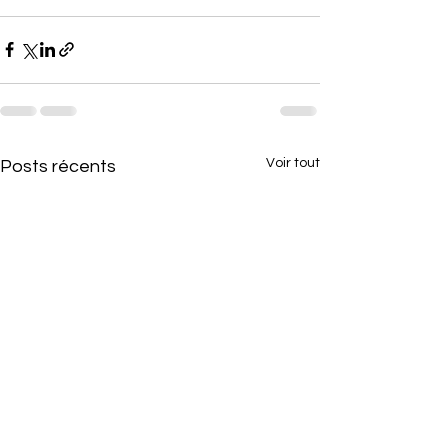
Voir tout
Posts récents