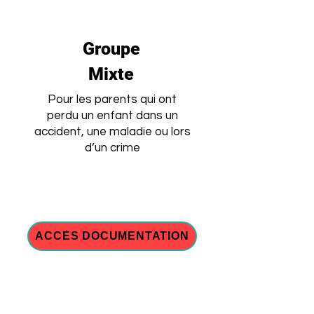
Groupe
Mixte
Pour les parents qui ont
perdu un enfant dans un
accident, une maladie ou lors
d’un crime
ACCÈS DOCUMENTATION