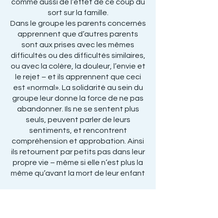
comme aussi de l’effet de ce coup du
sort sur la famille.
Dans le groupe les parents concernés
apprennent que d’autres parents
sont aux prises avec les mêmes
difficultés ou des difficultés similaires,
ou avec la colère, la douleur, l’envie et
le rejet – et ils apprennent que ceci
est «normal». La solidarité au sein du
groupe leur donne la force de ne pas
abandonner. Ils ne se sentent plus
seuls, peuvent parler de leurs
sentiments, et rencontrent
compréhension et approbation. Ainsi
ils retournent par petits pas dans leur
propre vie – même si elle n’est plus la
même qu’avant la mort de leur enfant