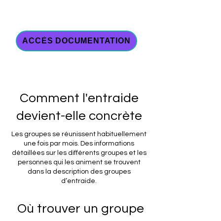
ACCÈS DOCUMENTATION
Comment l'entraide
devient-elle concrète
Les groupes se réunissent habituellement
une fois par mois. Des informations
détaillées sur les différents groupes et les
personnes qui les animent se trouvent
dans la description des groupes
d’entraide.
Où trouver un groupe