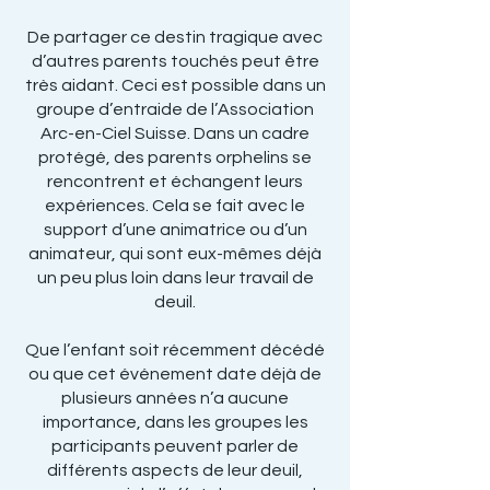
De partager ce destin tragique avec
d’autres parents touchés peut être
très aidant. Ceci est possible dans un
groupe d’entraide de l’Association
Arc-en-Ciel Suisse. Dans un cadre
protégé, des parents orphelins se
rencontrent et échangent leurs
expériences. Cela se fait avec le
support d’une animatrice ou d’un
animateur, qui sont eux-mêmes déjà
un peu plus loin dans leur travail de
deuil.
Que l’enfant soit récemment décédé
ou que cet événement date déjà de
plusieurs années n’a aucune
importance, dans les groupes les
participants peuvent parler de
différents aspects de leur deuil,