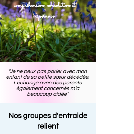
compréhension, consolation et
espérance
"Je ne peux pas parler avec mon
enfant de sa petite sœur décédée.
L'échange avec des parents
également concernés m'a
beaucoup aidée"
Nos groupes d'entraide
relient