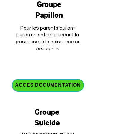
Groupe
Papillon
Pour les parents qui ont
perdu un enfant pendant la
grossesse, à la naissance ou
peu après
ACCÈS DOCUMENTATION
Groupe
Suicide