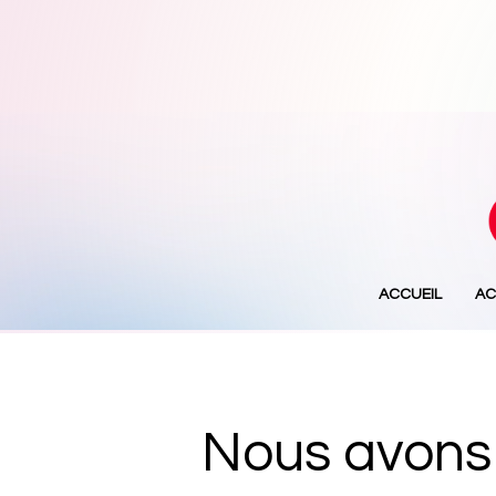
ACCUEIL
AC
Nous avons 