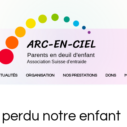
ARC-EN-CIEL
Parents en deuil d'enfant
Association Suisse d'entraide
TUALITÉS
ORGANISATION
NOS PRESTATIONS
DONS
M
perdu notre enfant