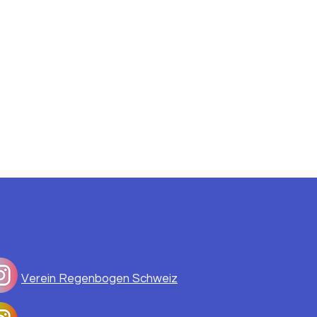
Verein Regenbogen Schweiz