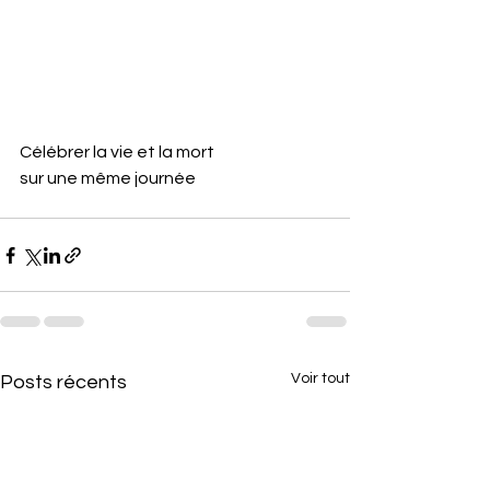
Célébrer la vie et la mort 
sur une même journée
Voir tout
Posts récents