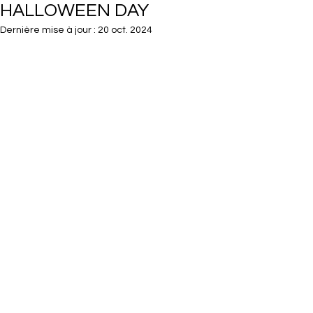
HALLOWEEN DAY
Dernière mise à jour :
20 oct. 2024