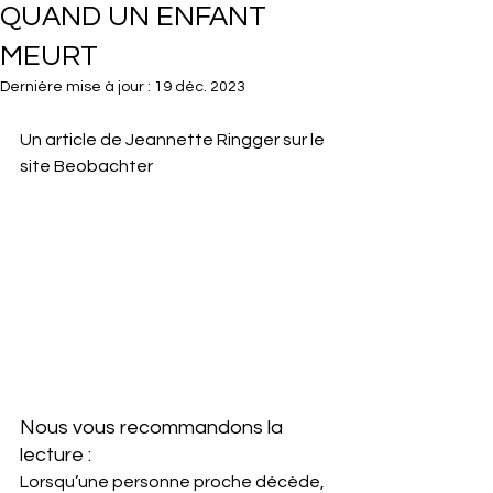
QUAND UN ENFANT
MEURT
Dernière mise à jour :
19 déc. 2023
Un article de Jeannette Ringger sur le 
site Beobachter
Nous vous recommandons la 
lecture :
Lorsqu’une personne proche décède, 