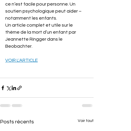
ce n’est facile pour personne. Un 
soutien psychologique peut aider – 
notamment les enfants.
Un article complet et utile sur le 
thème de la mort d’un enfant par 
Jeannette Ringger dans le 
Beobachter.
VOIR L'ARTICLE
Voir tout
Posts récents