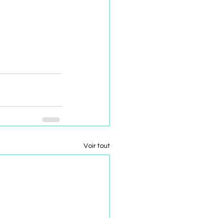
Voir tout