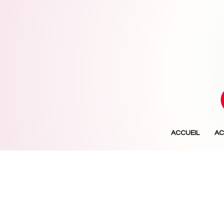
ACCUEIL
AC