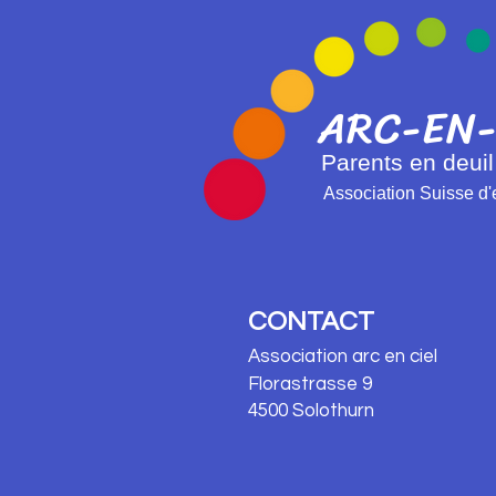
ARC-EN-
Parents en deuil
Association Suisse d'
CONTACT
Association arc en ciel
Florastrasse 9
4500 Solothurn