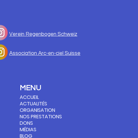
Verein Regenbogen Schweiz
Association Arc-en-ciel Suisse
MENU
ACCUEIL
ACTUALITÉS
ORGANISATION
NOS PRESTATIONS
DONS
MÉDIAS
BLOG