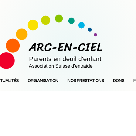
ARC-EN-CIEL
Parents en deuil d'enfant
Association Suisse d'entraide
TUALITÉS
ORGANISATION
NOS PRESTATIONS
DONS
M