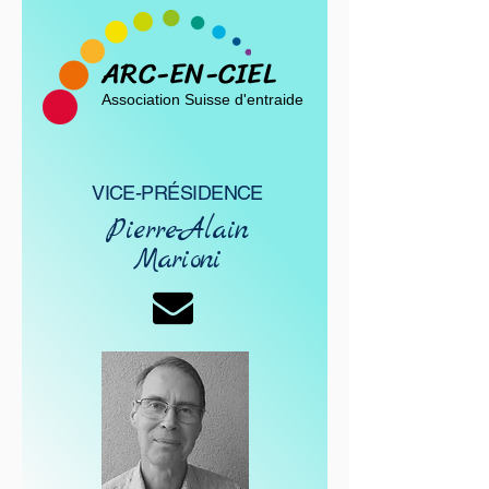
ARC-EN-CIEL
Association Suisse d'entraide
VICE-PRÉSIDENCE
Pierre-Alain
Marioni