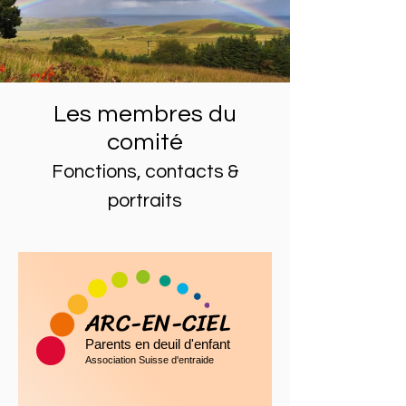
Les membres du
comité
Fonctions,
contacts &
portraits
ARC-EN-CIEL
Parents en deuil d'enfant
Association Suisse d'entraide