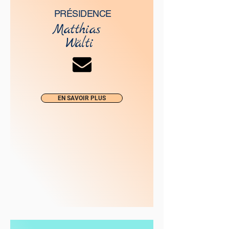
PRÉSIDENCE
Matthias
Wälti
EN SAVOIR PLUS