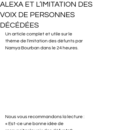
ALEXA ET L’IMITATION DES
VOIX DE PERSONNES
DÉCÉDÉES
Un article complet et utile sur le 
thème de l'imitation des défunts par 
Namya Bourban dans le 24 heures.
Nous vous recommandons la lecture :
« Est-ce une bonne idée de 