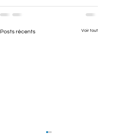
Voir tout
Posts récents