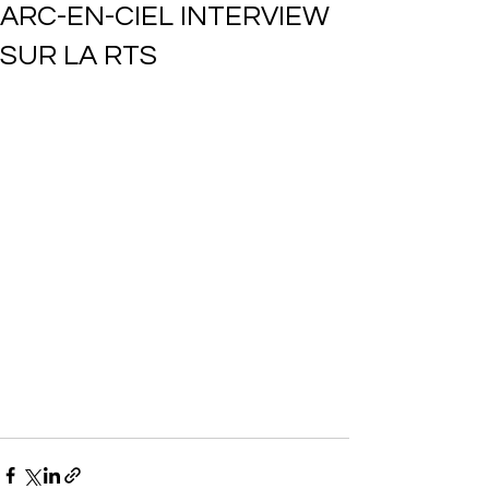
ARC-EN-CIEL INTERVIEW
SUR LA RTS