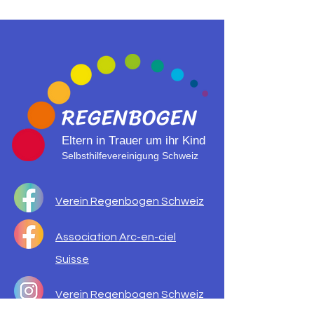
REGENBOGEN
Eltern in Trauer um ihr Kind
Selbsthilfevereinigung Schweiz
Verein Regenbogen Schweiz
Association Arc-en-ciel
Suisse
Verein Regenbogen Schweiz