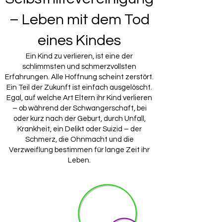
– Leben mit dem Tod
eines Kindes
Ein Kind zu verlieren, ist eine der
schlimmsten und schmerzvollsten
Erfahrungen. Alle Hoffnung scheint zerstört.
Ein Teil der Zukunft ist einfach ausgelöscht.
Egal, auf welche Art Eltern ihr Kind verlieren
– ob während der Schwangerschaft, bei
oder kurz nach der Geburt, durch Unfall,
Krankheit, ein Delikt oder Suizid – der
Schmerz, die Ohnmacht und die
Verzweiflung bestimmen für lange Zeit ihr
Leben.