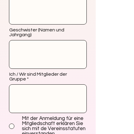
Geschwister (Namen und
Jahrgang)
Ich / Wir sind Mitglieder der
Gruppe
Mit der Anmeldung für eine
Mitgliedschaft erklären Sie
sich mit de Vereinsstatuten
einverstanden