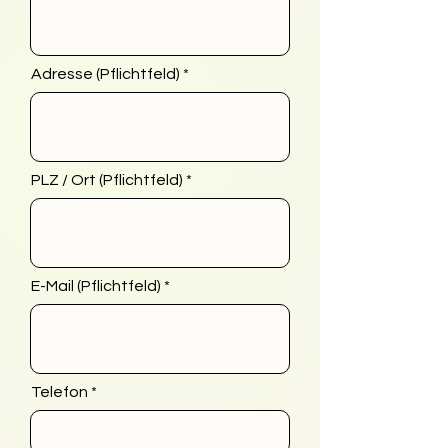
Adresse (Pflichtfeld)
PLZ / Ort (Pflichtfeld)
E-Mail (Pflichtfeld)
Telefon