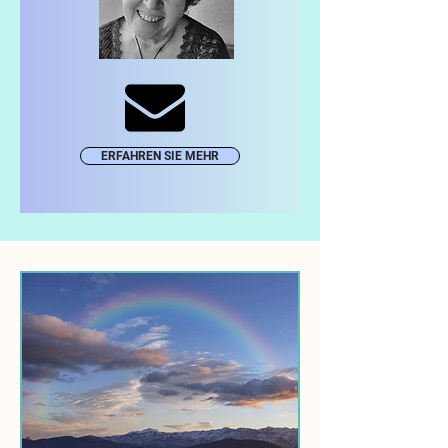
ERFAHREN SIE MEHR