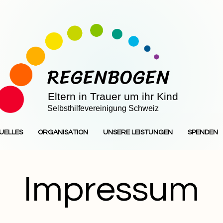
REGENBOGEN
Eltern in Trauer um ihr Kind
Selbsthilfevereinigung Schweiz
UELLES
ORGANISATION
UNSERE LEISTUNGEN
SPENDEN
Impressum