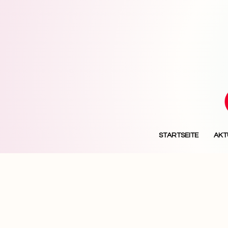
STARTSEITE
AKT