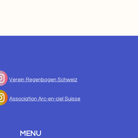
Verein Regenbogen Schweiz
Association Arc-en-ciel Suisse
MENU