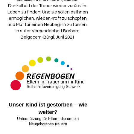
Dunkelheit der Trauer wieder zurück ins
Leben zu finden. Und sie sollen es Ihnen
ermöglichen, wieder Kraft zu schöpfen
und Mut für einen Neubeginn zu fassen.
In stiller Verbundenheit Barbara
Belgacem-Bürgi, Juni 2021
REGENBOGEN
Eltern in Trauer um ihr Kind
Selbsthilfevereinigung Schweiz
Unser Kind ist gestorben – wie
weiter?
Unterstützung für Eltern, die um ein
Neugeborenes trauern