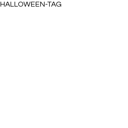
HALLOWEEN-TAG