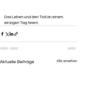
Das Leben und den Tod an einem 
einzigen Tag feiern.
Alle ansehen
Aktuelle Beiträge