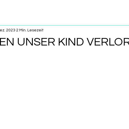
Dez. 2023
2 Min. Lesezeit
EN UNSER KIND VERLO