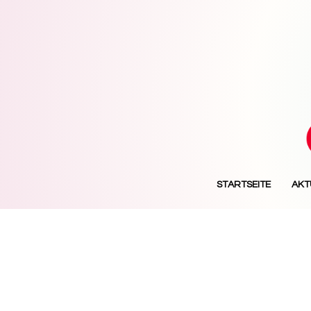
STARTSEITE
AKT