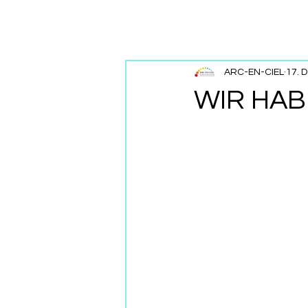
ARC-EN-CIEL
17. 
WIR HAB