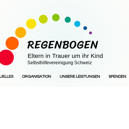
REGENBOGEN
Eltern in Trauer um ihr Kind
Selbsthilfevereinigung Schweiz
UELLES
ORGANISATION
UNSERE LEISTUNGEN
SPENDEN