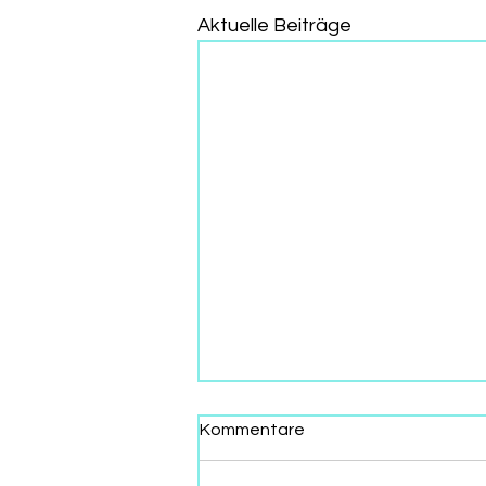
Aktuelle Beiträge
Kommentare