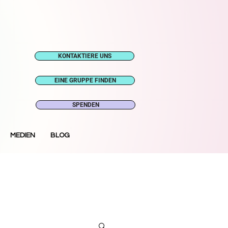
KONTAKTIERE UNS
EINE GRUPPE FINDEN
SPENDEN
MEDIEN
BLOG