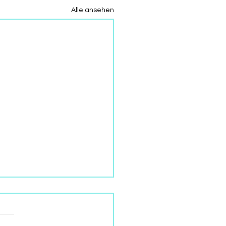
Alle ansehen