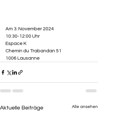
Am 3. November 2024
10:30-12:00 Uhr
Espace K
Chemin du Trabandan 51
1006 Lausanne
Alle ansehen
Aktuelle Beiträge