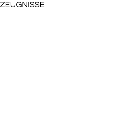
ZEUGNISSE